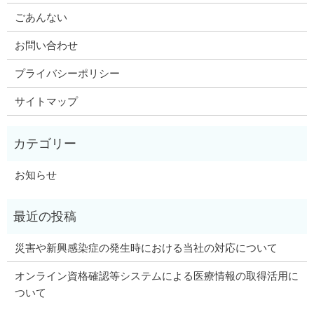
ごあんない
お問い合わせ
プライバシーポリシー
サイトマップ
お知らせ
災害や新興感染症の発生時における当社の対応について
オンライン資格確認等システムによる医療情報の取得活用に
ついて