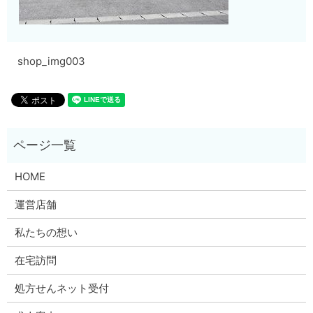
shop_img003
HOME
運営店舗
私たちの想い
在宅訪問
処方せんネット受付