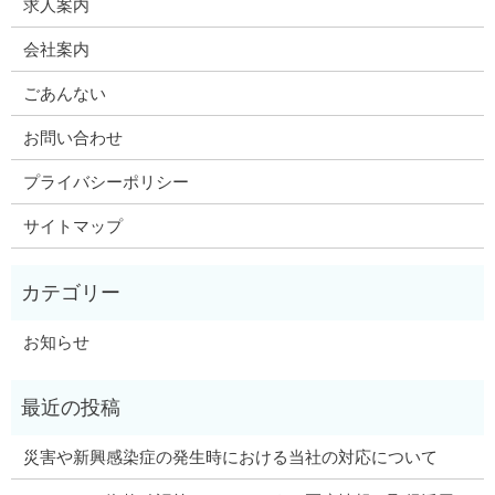
求人案内
会社案内
ごあんない
お問い合わせ
プライバシーポリシー
サイトマップ
お知らせ
災害や新興感染症の発生時における当社の対応について