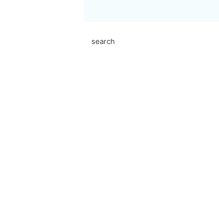
search