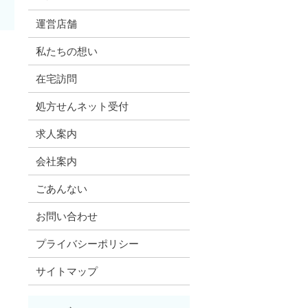
運営店舗
私たちの想い
在宅訪問
処方せんネット受付
求人案内
会社案内
ごあんない
お問い合わせ
プライバシーポリシー
サイトマップ