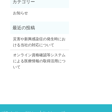
お知らせ
災害や新興感染症の発生時にお
ける当社の対応について
オンライン資格確認等システム
による医療情報の取得活用につ
いて