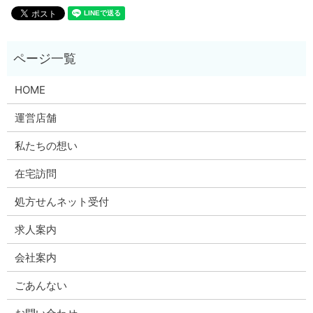
HOME
運営店舗
私たちの想い
在宅訪問
処方せんネット受付
求人案内
会社案内
ごあんない