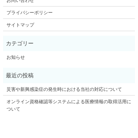
お問い合わせ
プライバシーポリシー
サイトマップ
お知らせ
災害や新興感染症の発生時における当社の対応について
オンライン資格確認等システムによる医療情報の取得活用に
ついて