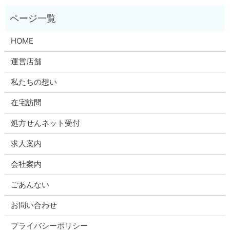
HOME
運営店舗
私たちの想い
在宅訪問
処方せんネット受付
求人案内
会社案内
ごあんない
お問い合わせ
プライバシーポリシー