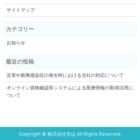
サイトマップ
お知らせ
災害や新興感染症の発生時における当社の対応について
オンライン資格確認等システムによる医療情報の取得活用に
ついて
Copyright © 株式会社市山 All Rights Reserved.