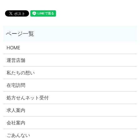
HOME
運営店舗
私たちの想い
在宅訪問
処方せんネット受付
求人案内
会社案内
ごあんない