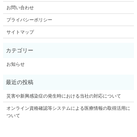
お問い合わせ
プライバシーポリシー
サイトマップ
お知らせ
災害や新興感染症の発生時における当社の対応について
オンライン資格確認等システムによる医療情報の取得活用に
ついて