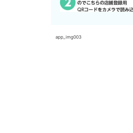
app_img003