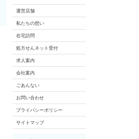
運営店舗
私たちの想い
在宅訪問
処方せんネット受付
求人案内
会社案内
ごあんない
お問い合わせ
プライバシーポリシー
サイトマップ