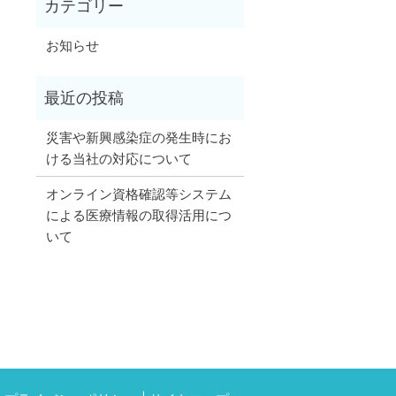
お知らせ
災害や新興感染症の発生時にお
ける当社の対応について
オンライン資格確認等システム
による医療情報の取得活用につ
いて