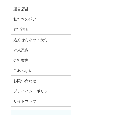
運営店舗
私たちの想い
在宅訪問
処方せんネット受付
求人案内
会社案内
ごあんない
お問い合わせ
プライバシーポリシー
サイトマップ