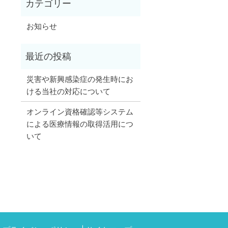
お知らせ
災害や新興感染症の発生時にお
ける当社の対応について
オンライン資格確認等システム
による医療情報の取得活用につ
いて